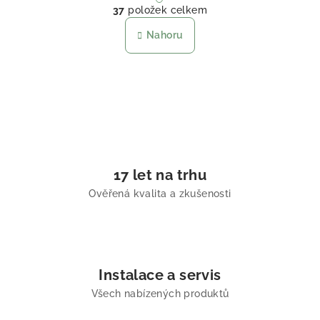
37
položek celkem
Nahoru
17 let na trhu
Ověřená kvalita a zkušenosti
Instalace a servis
Všech nabízených produktů