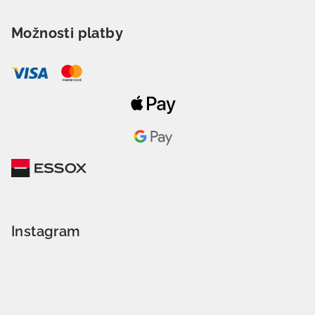
Možnosti platby
Instagram