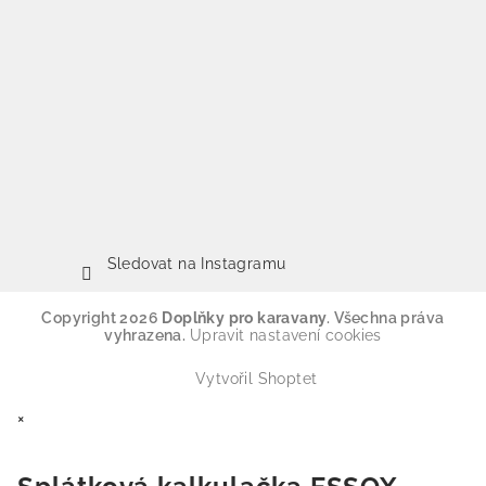
Sledovat na Instagramu
Copyright 2026
Doplňky pro karavany
. Všechna práva
vyhrazena.
Upravit nastavení cookies
Vytvořil Shoptet
×