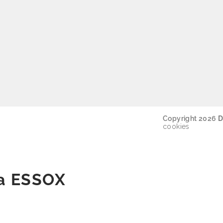
Copyright 2026
D
cookies
ka ESSOX