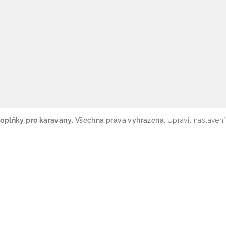
oplňky pro karavany
. Všechna práva vyhrazena.
Upravit nastavení