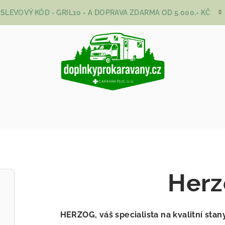
SLEVOVÝ KÓD - GRIL10 - A DOPRAVA ZDARMA OD 5.000,- KČ
Herz
HERZOG, váš specialista na kvalitní sta