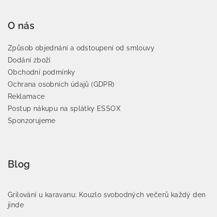
O nás
Způsob objednání a odstoupení od smlouvy
Dodání zboží
Obchodní podmínky
Ochrana osobních údajů (GDPR)
Reklamace
Postup nákupu na splátky ESSOX
Sponzorujeme
Blog
Grilování u karavanu: Kouzlo svobodných večerů každý den
jinde