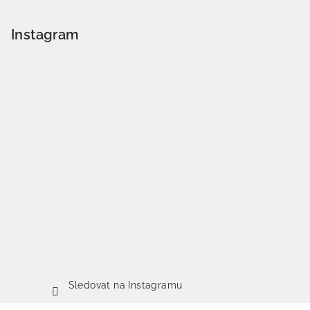
Instagram
Sledovat na Instagramu