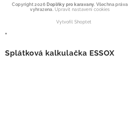
Copyright 2026
Doplňky pro karavany
. Všechna práva
vyhrazena.
Upravit nastavení cookies
Vytvořil Shoptet
×
Splátková kalkulačka ESSOX