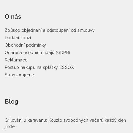
O nás
Způsob objednání a odstoupení od smlouvy
Dodání zboží
Obchodní podmínky
Ochrana osobních údajů (GDPR)
Reklamace
Postup nákupu na splátky ESSOX
Sponzorujeme
Blog
Grilování u karavanu: Kouzlo svobodných večerů každý den
jinde