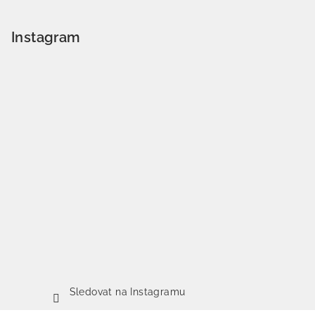
Instagram
Sledovat na Instagramu