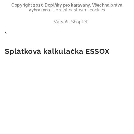
Copyright 2026
Doplňky pro karavany
. Všechna práva
vyhrazena.
Upravit nastavení cookies
Vytvořil Shoptet
×
Splátková kalkulačka ESSOX