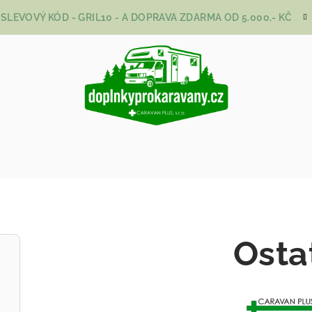
SLEVOVÝ KÓD - GRIL10 - A DOPRAVA ZDARMA OD 5.000,- KČ
Osta