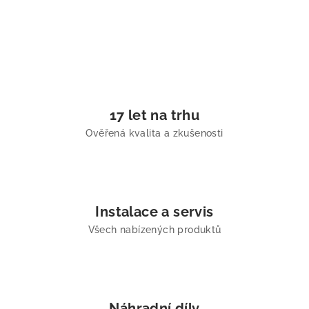
17 let na trhu
Ověřená kvalita a zkušenosti
Instalace a servis
Všech nabízených produktů
Náhradní díly