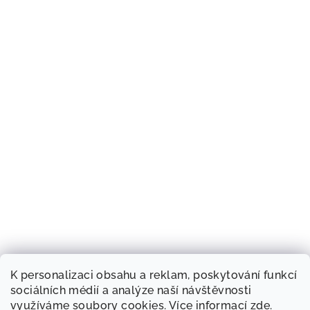
K personalizaci obsahu a reklam, poskytování funkcí
sociálních médií a analýze naší návštěvnosti
využíváme soubory cookies. Více informací
zde
.