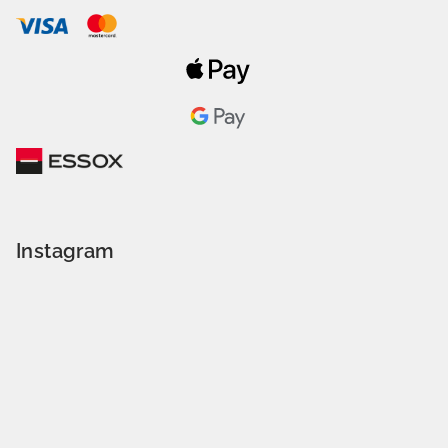
Instagram