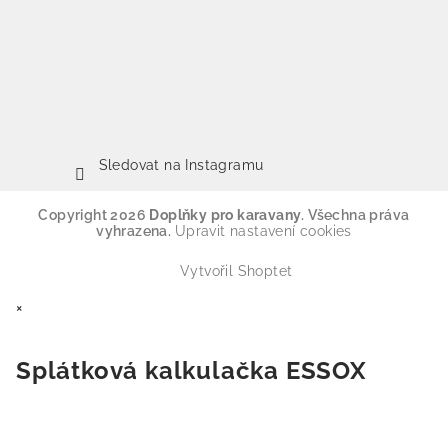
Sledovat na Instagramu
Copyright 2026
Doplňky pro karavany
. Všechna práva
vyhrazena.
Upravit nastavení cookies
Vytvořil Shoptet
×
Splátková kalkulačka ESSOX