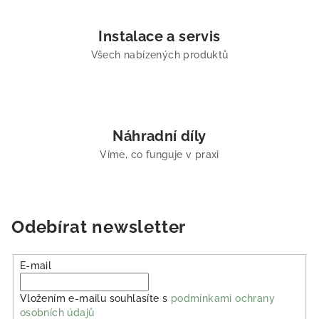
Instalace a servis
Všech nabízených produktů
Náhradní díly
Víme, co funguje v praxi
Odebírat newsletter
E-mail
Vložením e-mailu souhlasíte s
podmínkami ochrany
osobních údajů