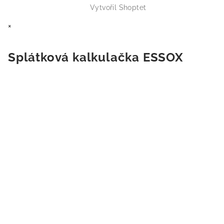
Vytvořil Shoptet
×
Splátková kalkulačka ESSOX