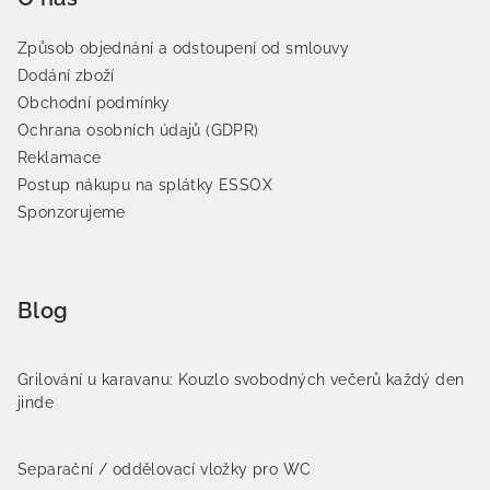
Způsob objednání a odstoupení od smlouvy
Dodání zboží
Obchodní podmínky
Ochrana osobních údajů (GDPR)
Reklamace
Postup nákupu na splátky ESSOX
Sponzorujeme
Blog
Grilování u karavanu: Kouzlo svobodných večerů každý den
jinde
Separační / oddělovací vložky pro WC