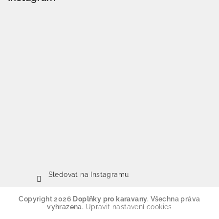
Sledovat na Instagramu
Copyright 2026
Doplňky pro karavany
. Všechna práva
vyhrazena.
Upravit nastavení cookies