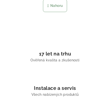
Nahoru
17 let na trhu
Ověřená kvalita a zkušenosti
Instalace a servis
Všech nabízených produktů