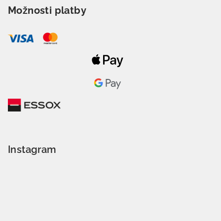
Možnosti platby
Instagram