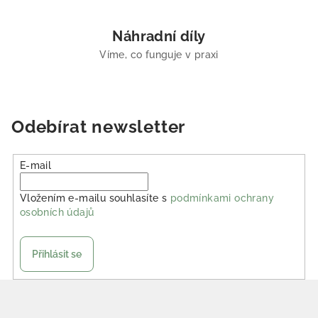
Náhradní díly
Víme, co funguje v praxi
Odebírat newsletter
E-mail
Vložením e-mailu souhlasíte s
podmínkami ochrany
osobních údajů
Přihlásit se
Zápatí