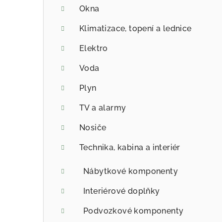
Okna
Klimatizace, topení a lednice
Elektro
Voda
Plyn
TV a alarmy
Nosiče
Technika, kabina a interiér
Nábytkové komponenty
Interiérové doplňky
Podvozkové komponenty