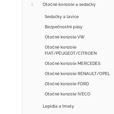
Otočné konzole a sedačky
Sedačky a lavice
Bezpečnostní pásy
Otočné konzole VW
Otočné konzole
FIAT/PEUGEOT/CITROEN
Otočné konzole MERCEDES
Otočné konzole RENAULT/OPEL
Otočné konzole FORD
Otočné konzole IVECO
Lepidla a tmely