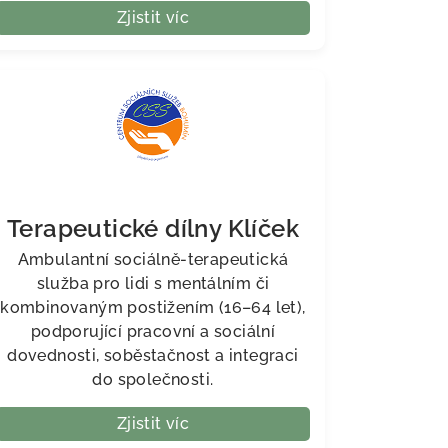
Zjistit víc
Terapeutické dílny Klíček
Ambulantní sociálně-terapeutická
služba pro lidi s mentálním či
kombinovaným postižením (16–64 let),
podporující pracovní a sociální
dovednosti, soběstačnost a integraci
do společnosti.
Zjistit víc