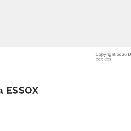
Copyright 2026
D
cookies
ka ESSOX