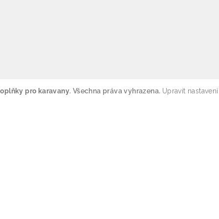
oplňky pro karavany
. Všechna práva vyhrazena.
Upravit nastavení