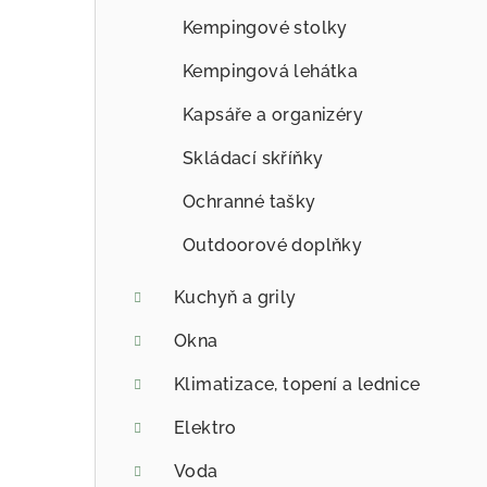
Kempingové stolky
Kempingová lehátka
Kapsáře a organizéry
Skládací skříňky
Ochranné tašky
Outdoorové doplňky
Kuchyň a grily
Okna
Klimatizace, topení a lednice
Elektro
Voda