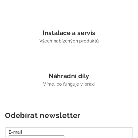
Instalace a servis
Všech nabízených produktů
Náhradní díly
Víme, co funguje v praxi
Odebírat newsletter
E-mail