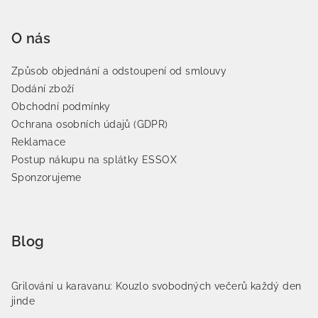
O nás
Způsob objednání a odstoupení od smlouvy
Dodání zboží
Obchodní podmínky
Ochrana osobních údajů (GDPR)
Reklamace
Postup nákupu na splátky ESSOX
Sponzorujeme
Blog
Grilování u karavanu: Kouzlo svobodných večerů každý den
jinde