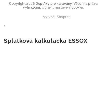
Copyright 2026
Doplňky pro karavany
. Všechna práva
vyhrazena.
Upravit nastavení cookies
Vytvořil Shoptet
×
Splátková kalkulačka ESSOX