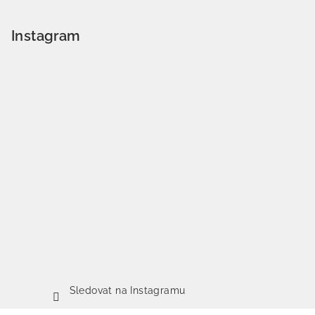
Instagram
Sledovat na Instagramu