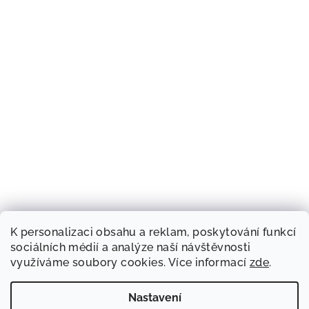
K personalizaci obsahu a reklam, poskytování funkcí
sociálních médií a analýze naší návštěvnosti
využíváme soubory cookies. Více informací
zde
.
Nastavení