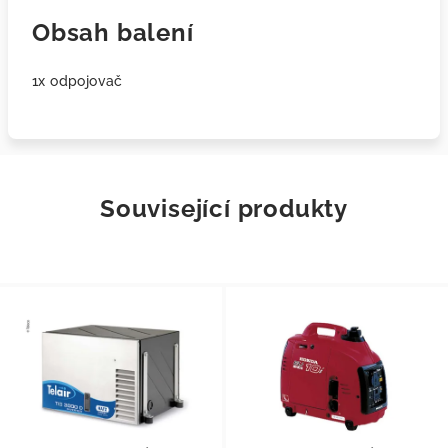
Obsah balení
1x odpojovač
Související produkty