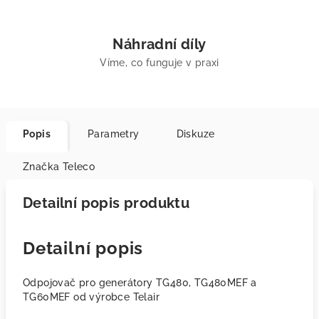
Náhradní díly
Víme, co funguje v praxi
Popis
Parametry
Diskuze
Značka
Teleco
Detailní popis produktu
Detailní popis
Odpojovač pro generátory TG480, TG480MEF a
TG60MEF od výrobce Telair