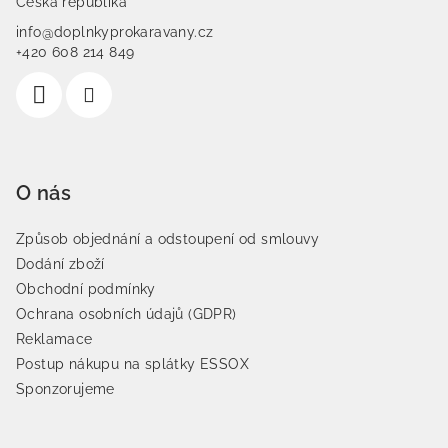
Česká republika
info@doplnkyprokaravany.cz
+420 608 214 849
O nás
Způsob objednání a odstoupení od smlouvy
Dodání zboží
Obchodní podmínky
Ochrana osobních údajů (GDPR)
Reklamace
Postup nákupu na splátky ESSOX
Sponzorujeme