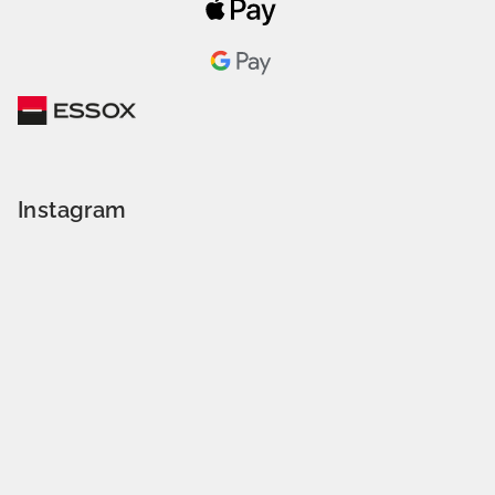
Instagram