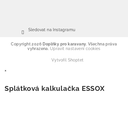
Sledovat na Instagramu
Copyright 2026
Doplňky pro karavany
. Všechna práva
vyhrazena.
Upravit nastavení cookies
Vytvořil Shoptet
×
Splátková kalkulačka ESSOX