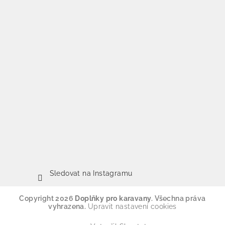
Sledovat na Instagramu
Copyright 2026
Doplňky pro karavany
. Všechna práva
vyhrazena.
Upravit nastavení cookies