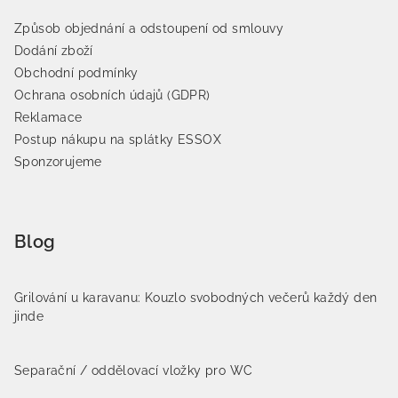
Způsob objednání a odstoupení od smlouvy
Dodání zboží
Obchodní podmínky
Ochrana osobních údajů (GDPR)
Reklamace
Postup nákupu na splátky ESSOX
Sponzorujeme
Blog
Grilování u karavanu: Kouzlo svobodných večerů každý den
jinde
Separační / oddělovací vložky pro WC