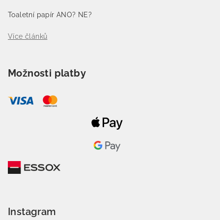
Toaletní papír ANO? NE?
Více článků
Možnosti platby
Instagram