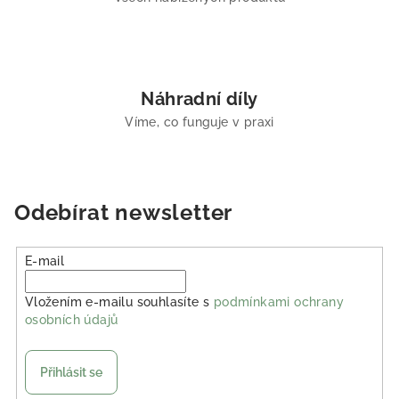
Náhradní díly
Víme, co funguje v praxi
Odebírat newsletter
E-mail
Vložením e-mailu souhlasíte s
podmínkami ochrany
osobních údajů
Přihlásit se