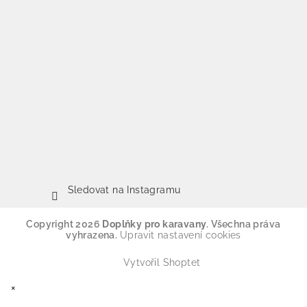
Sledovat na Instagramu
Copyright 2026
Doplňky pro karavany
. Všechna práva
vyhrazena.
Upravit nastavení cookies
Vytvořil Shoptet
×