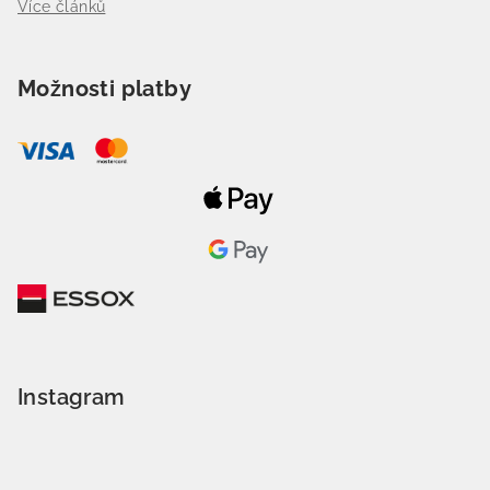
Více článků
Možnosti platby
Instagram