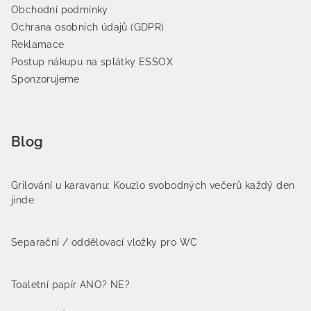
Obchodní podmínky
Ochrana osobních údajů (GDPR)
Reklamace
Postup nákupu na splátky ESSOX
Sponzorujeme
Blog
Grilování u karavanu: Kouzlo svobodných večerů každý den
jinde
Separační / oddělovací vložky pro WC
Toaletní papír ANO? NE?