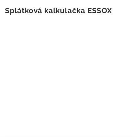
Splátková kalkulačka ESSOX