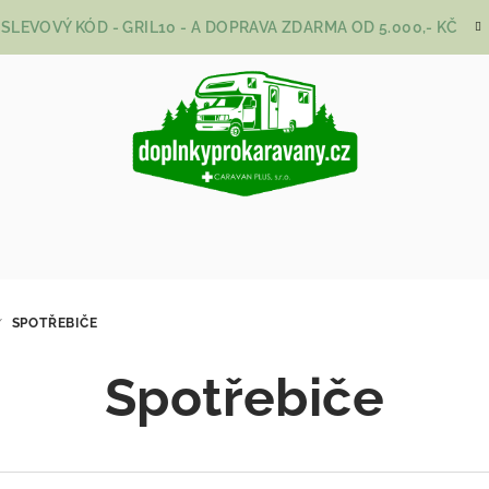
SLEVOVÝ KÓD - GRIL10 - A DOPRAVA ZDARMA OD 5.000,- KČ
/
SPOTŘEBIČE
Spotřebiče