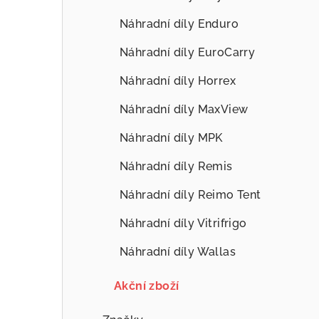
Náhradní díly Enduro
Náhradní díly EuroCarry
Náhradní díly Horrex
Náhradní díly MaxView
Náhradní díly MPK
Náhradní díly Remis
Náhradní díly Reimo Tent
Náhradní díly Vitrifrigo
Náhradní díly Wallas
Akční zboží