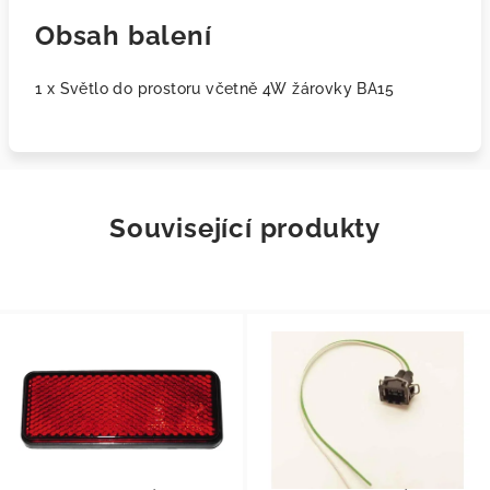
Obsah balení
1 x Světlo do prostoru včetně 4W žárovky BA15
Související produkty