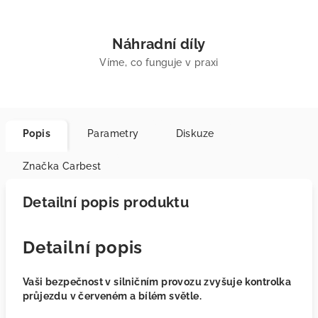
Náhradní díly
Víme, co funguje v praxi
Popis
Parametry
Diskuze
Značka
Carbest
Detailní popis produktu
Detailní popis
Vaši bezpečnost v silničním provozu zvyšuje kontrolka
průjezdu v červeném a bílém světle.