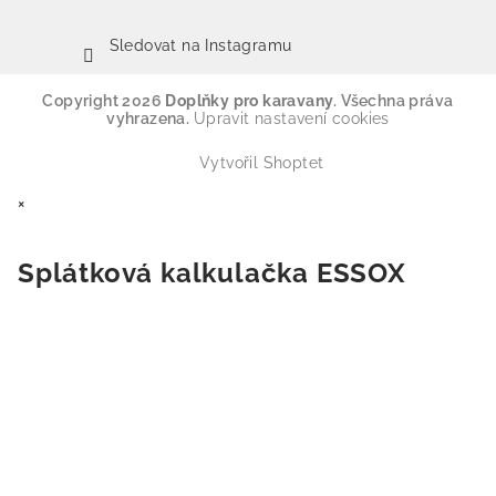
Sledovat na Instagramu
Copyright 2026
Doplňky pro karavany
. Všechna práva
vyhrazena.
Upravit nastavení cookies
Vytvořil Shoptet
×
Splátková kalkulačka ESSOX