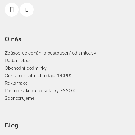
O nás
Způsob objednání a odstoupení od smlouvy
Dodání zboží
Obchodní podmínky
Ochrana osobních údajů (GDPR)
Reklamace
Postup nákupu na splátky ESSOX
Sponzorujeme
Blog