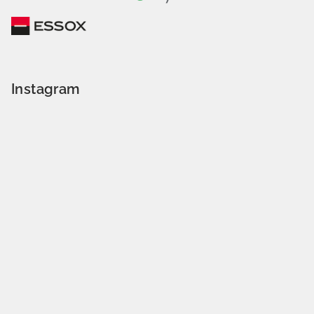
Instagram