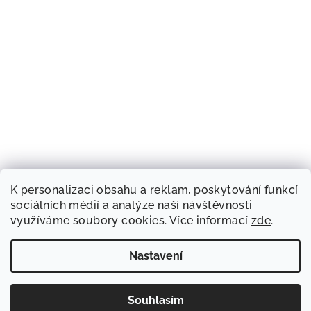
K personalizaci obsahu a reklam, poskytování funkcí
sociálních médií a analýze naší návštěvnosti
využíváme soubory cookies. Více informací
zde
.
Nastavení
Souhlasím