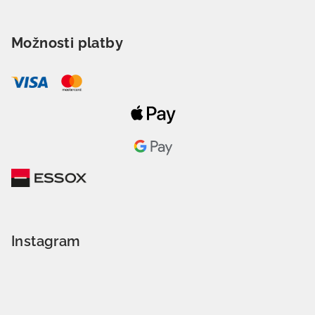
Možnosti platby
Instagram