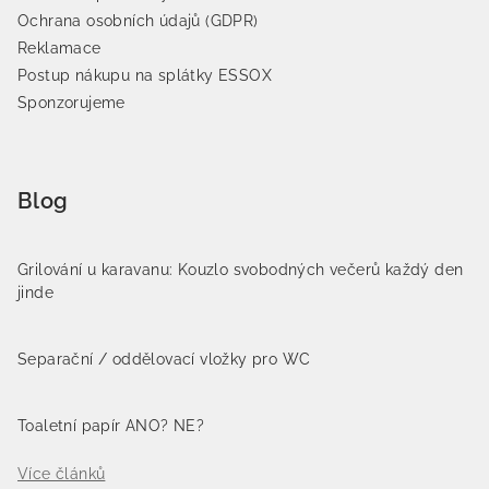
Ochrana osobních údajů (GDPR)
Reklamace
Postup nákupu na splátky ESSOX
Sponzorujeme
Blog
Grilování u karavanu: Kouzlo svobodných večerů každý den
jinde
Separační / oddělovací vložky pro WC
Toaletní papír ANO? NE?
Více článků