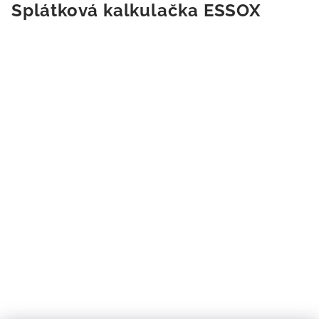
Splátková kalkulačka ESSOX