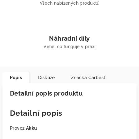
Všech nabízených produktů
Náhradní díly
Víme, co funguje v praxi
Popis
Diskuze
Značka
Carbest
Detailní popis produktu
Detailní popis
Provoz
Akku