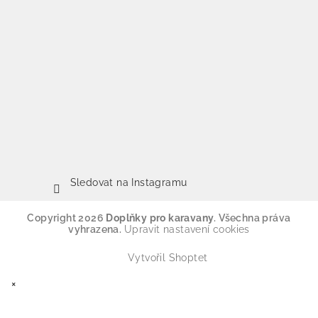
Sledovat na Instagramu
Copyright 2026
Doplňky pro karavany
. Všechna práva
vyhrazena.
Upravit nastavení cookies
Vytvořil Shoptet
×