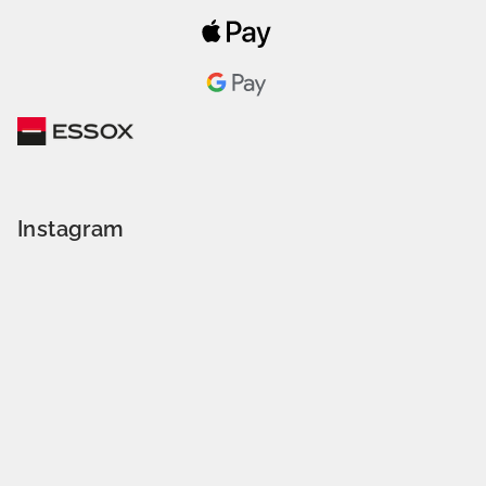
Instagram