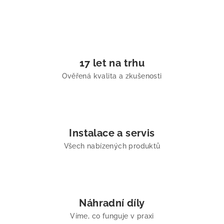
17 let na trhu
Ověřená kvalita a zkušenosti
Instalace a servis
Všech nabízených produktů
Náhradní díly
Víme, co funguje v praxi