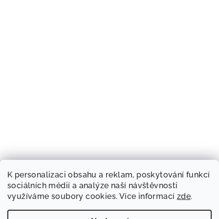
K personalizaci obsahu a reklam, poskytování funkcí
sociálních médií a analýze naší návštěvnosti
využíváme soubory cookies. Více informací
zde
.