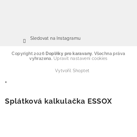
Sledovat na Instagramu
Copyright 2026
Doplňky pro karavany
. Všechna práva
vyhrazena.
Upravit nastavení cookies
Vytvořil Shoptet
×
Splátková kalkulačka ESSOX