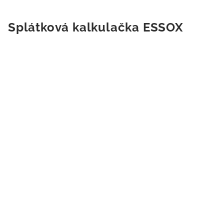
Splátková kalkulačka ESSOX