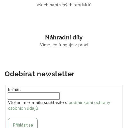
Všech nabízených produktů
Náhradní díly
Víme, co funguje v praxi
Odebírat newsletter
E-mail
Vložením e-mailu souhlasíte s
podmínkami ochrany
osobních údajů
Přihlásit se