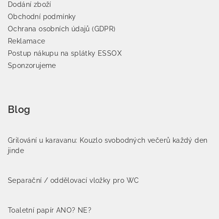
Dodání zboží
Obchodní podmínky
Ochrana osobních údajů (GDPR)
Reklamace
Postup nákupu na splátky ESSOX
Sponzorujeme
Blog
Grilování u karavanu: Kouzlo svobodných večerů každý den
jinde
Separační / oddělovací vložky pro WC
Toaletní papír ANO? NE?