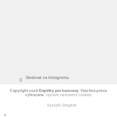
Sledovat na Instagramu
Copyright 2026
Doplňky pro karavany
. Všechna práva
vyhrazena.
Upravit nastavení cookies
Vytvořil Shoptet
×