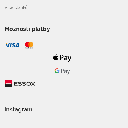
Více článků
Možnosti platby
Instagram