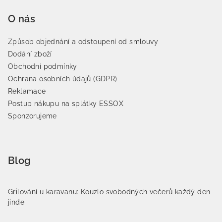
O nás
Způsob objednání a odstoupení od smlouvy
Dodání zboží
Obchodní podmínky
Ochrana osobních údajů (GDPR)
Reklamace
Postup nákupu na splátky ESSOX
Sponzorujeme
Blog
Grilování u karavanu: Kouzlo svobodných večerů každý den
jinde