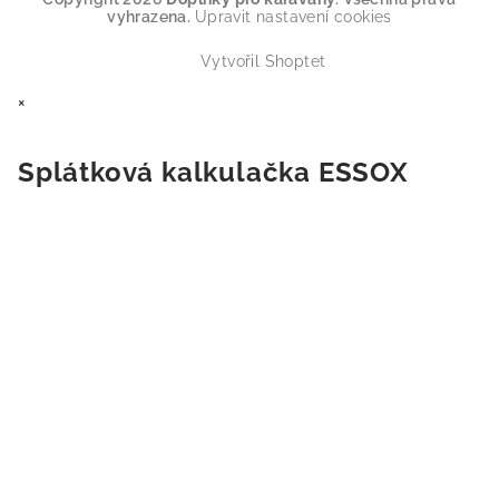
vyhrazena.
Upravit nastavení cookies
Vytvořil Shoptet
×
Splátková kalkulačka ESSOX