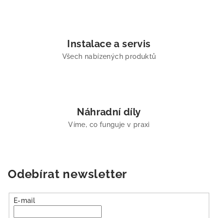
Instalace a servis
Všech nabízených produktů
Náhradní díly
Víme, co funguje v praxi
Odebírat newsletter
E-mail