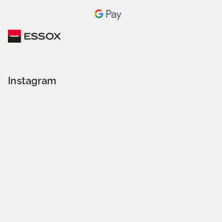
Instagram