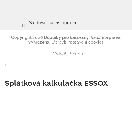
Sledovat na Instagramu
Copyright 2026
Doplňky pro karavany
. Všechna práva
vyhrazena.
Upravit nastavení cookies
Vytvořil Shoptet
×
Splátková kalkulačka ESSOX