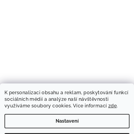
K personalizaci obsahu a reklam, poskytování funkcí
sociálních médií a analýze naší návštěvnosti
využíváme soubory cookies. Více informací
zde
.
Nastavení