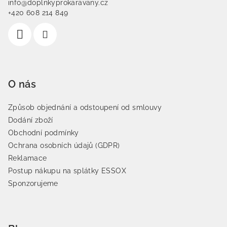
info@doplnkyprokaravany.cz
+420 608 214 849
O nás
Způsob objednání a odstoupení od smlouvy
Dodání zboží
Obchodní podmínky
Ochrana osobních údajů (GDPR)
Reklamace
Postup nákupu na splátky ESSOX
Sponzorujeme