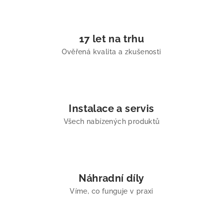
17 let na trhu
Ověřená kvalita a zkušenosti
Instalace a servis
Všech nabízených produktů
Náhradní díly
Víme, co funguje v praxi