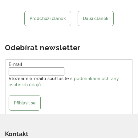
Předchozí článek
Další článek
Odebírat newsletter
E-mail
Vložením e-mailu souhlasíte s
podmínkami ochrany
osobních údajů
Přihlásit se
Zápatí
Kontakt