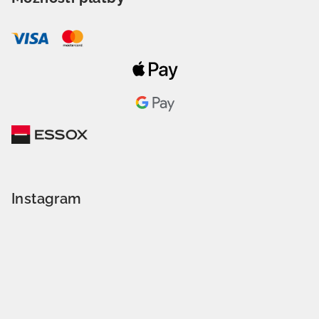
Instagram