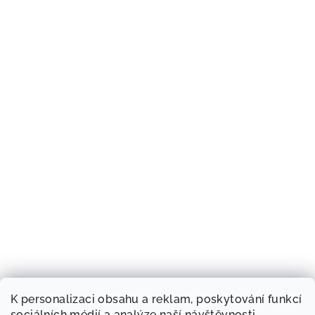
K personalizaci obsahu a reklam, poskytování funkcí
sociálních médií a analýze naší návštěvnosti