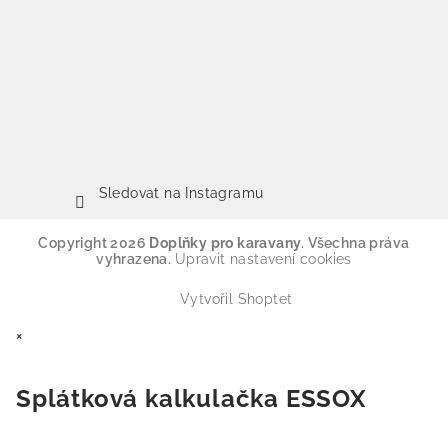
Sledovat na Instagramu
Copyright 2026
Doplňky pro karavany
. Všechna práva
vyhrazena.
Upravit nastavení cookies
Vytvořil Shoptet
×
Splátková kalkulačka ESSOX