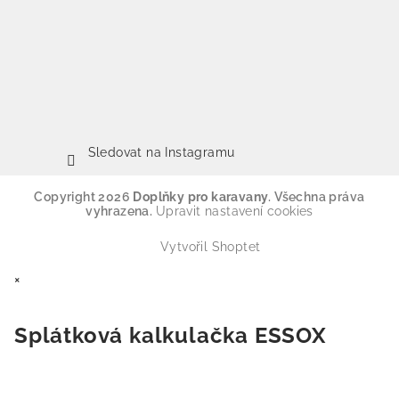
Sledovat na Instagramu
Copyright 2026
Doplňky pro karavany
. Všechna práva
vyhrazena.
Upravit nastavení cookies
Vytvořil Shoptet
×
Splátková kalkulačka ESSOX