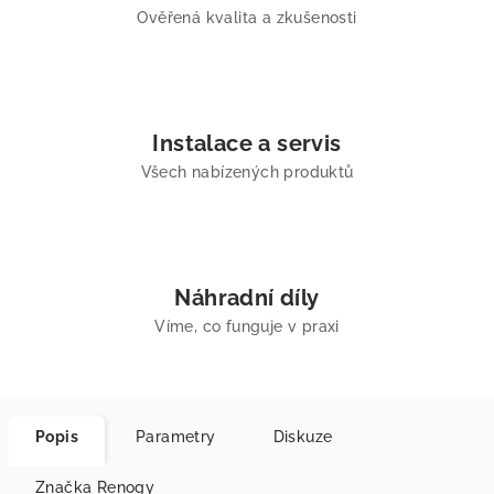
Ověřená kvalita a zkušenosti
Instalace a servis
Všech nabízených produktů
Náhradní díly
Víme, co funguje v praxi
Popis
Parametry
Diskuze
Značka
Renogy