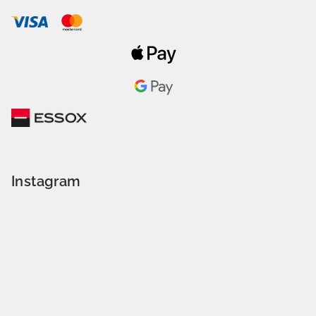
Instagram