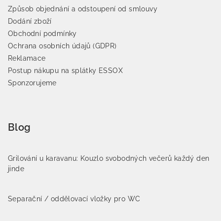
Způsob objednání a odstoupení od smlouvy
Dodání zboží
Obchodní podmínky
Ochrana osobních údajů (GDPR)
Reklamace
Postup nákupu na splátky ESSOX
Sponzorujeme
Blog
Grilování u karavanu: Kouzlo svobodných večerů každý den
jinde
Separační / oddělovací vložky pro WC