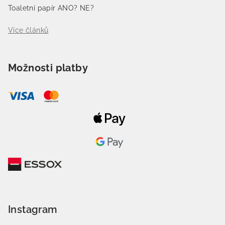
Toaletní papír ANO? NE?
Více článků
Možnosti platby
Instagram