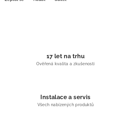
17 let na trhu
Ověřená kvalita a zkušenosti
Instalace a servis
Všech nabízených produktů