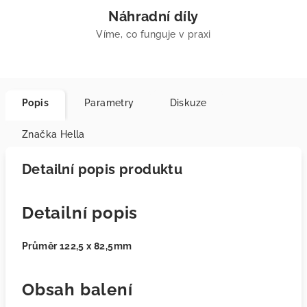
Náhradní díly
Víme, co funguje v praxi
Popis
Parametry
Diskuze
Značka
Hella
Detailní popis produktu
Detailní popis
Průměr 122,5 x 82,5mm
Obsah balení