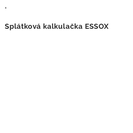
×
Splátková kalkulačka ESSOX