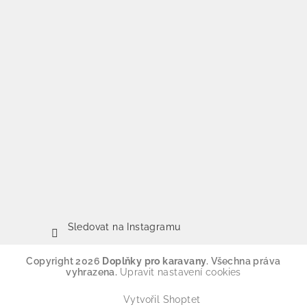
Sledovat na Instagramu
Copyright 2026
Doplňky pro karavany
. Všechna práva
vyhrazena.
Upravit nastavení cookies
Vytvořil Shoptet