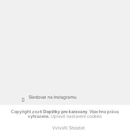
Sledovat na Instagramu
Copyright 2026
Doplňky pro karavany
. Všechna práva
vyhrazena.
Upravit nastavení cookies
Vytvořil Shoptet