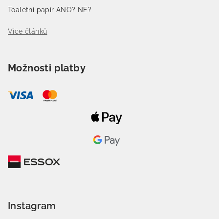
Toaletní papír ANO? NE?
Více článků
Možnosti platby
Instagram