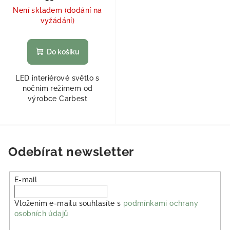
Není skladem (dodání na
vyžádání)
Do košíku
LED interiérové světlo s
nočním režimem od
výrobce Carbest
Odebírat newsletter
E-mail
Vložením e-mailu souhlasíte s
podmínkami ochrany
osobních údajů