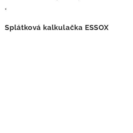
×
Splátková kalkulačka ESSOX