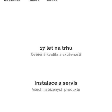
17 let na trhu
Ověřená kvalita a zkušenosti
Instalace a servis
Všech nabízených produktů