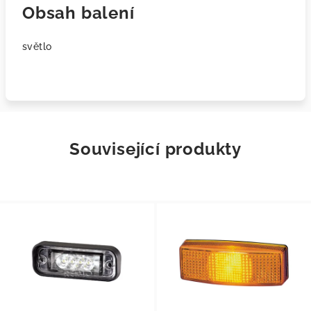
Obsah balení
světlo
Související produkty