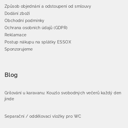
Způsob objednání a odstoupení od smlouvy
Dodání zboží
Obchodní podmínky
Ochrana osobních údajů (GDPR)
Reklamace
Postup nákupu na splátky ESSOX
Sponzorujeme
Blog
Grilování u karavanu: Kouzlo svobodných večerů každý den
jinde
Separační / oddělovací vložky pro WC