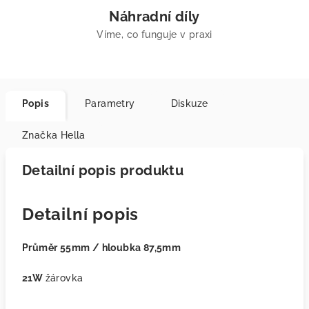
Náhradní díly
Víme, co funguje v praxi
Popis
Parametry
Diskuze
Značka
Hella
Detailní popis produktu
Detailní popis
Průměr 55mm / hloubka 87,5mm
21W
žárovka