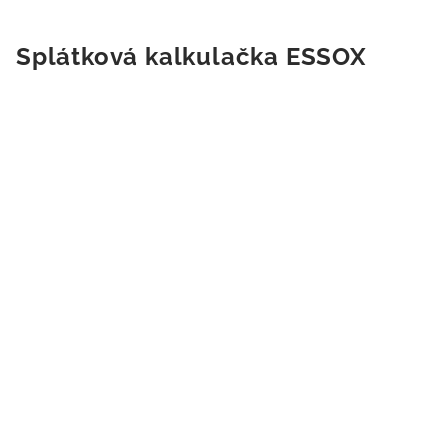
Splátková kalkulačka ESSOX