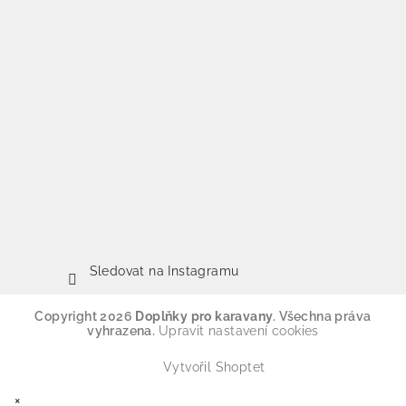
Sledovat na Instagramu
Copyright 2026
Doplňky pro karavany
. Všechna práva
vyhrazena.
Upravit nastavení cookies
Vytvořil Shoptet
×