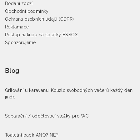
Dodání zboží
Obchodní podmínky
Ochrana osobních údajů (GDPR)
Reklamace
Postup nákupu na splátky ESSOX
Sponzorujeme
Blog
Grilování u karavanu: Kouzlo svobodných večerů každý den
jinde
Separační / oddělovací vložky pro WC
Toaletní papír ANO? NE?