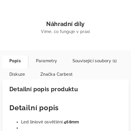
Náhradní díly
Víme, co funguje v praxi
Popis
Parametry
Související soubory (1)
Diskuze
Značka
Carbest
Detailní popis produktu
Detailní popis
Led liniové osvětléní
468mm