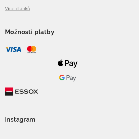
Více článků
Možnosti platby
Instagram