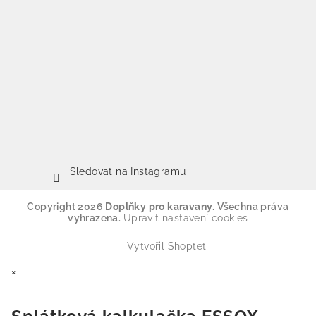
Sledovat na Instagramu
Copyright 2026
Doplňky pro karavany
. Všechna práva
vyhrazena.
Upravit nastavení cookies
Vytvořil Shoptet
×