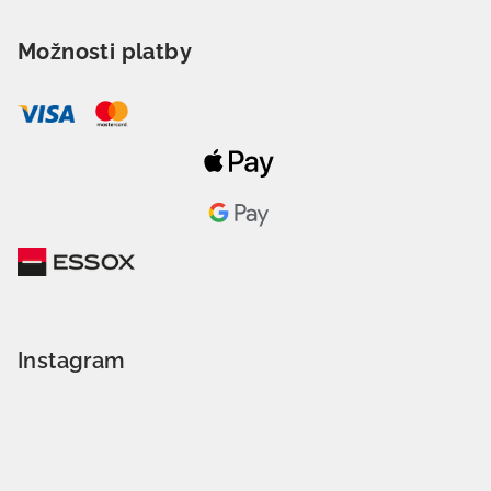
Možnosti platby
Instagram