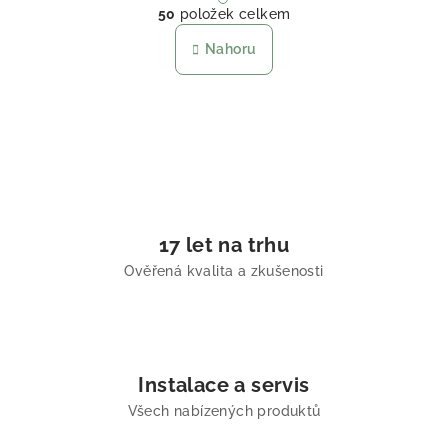
50
položek celkem
Nahoru
17 let na trhu
Ověřená kvalita a zkušenosti
Instalace a servis
Všech nabízených produktů