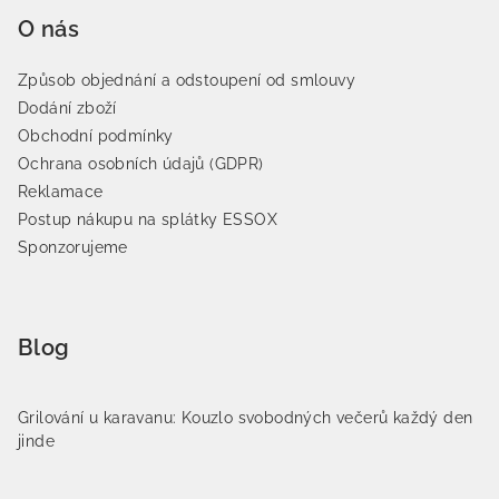
O nás
Způsob objednání a odstoupení od smlouvy
Dodání zboží
Obchodní podmínky
Ochrana osobních údajů (GDPR)
Reklamace
Postup nákupu na splátky ESSOX
Sponzorujeme
Blog
Grilování u karavanu: Kouzlo svobodných večerů každý den
jinde