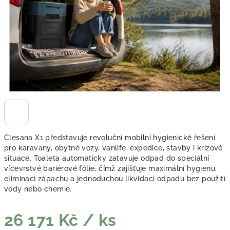
Clesana X1
představuje revoluční mobilní hygienické řešení
pro karavany, obytné vozy, vanlife, expedice, stavby i krizové
situace. Toaleta automaticky zatavuje odpad do speciální
vícevrstvé bariérové fólie, čímž zajišťuje maximální hygienu,
eliminaci zápachu a jednoduchou likvidaci odpadu bez použití
vody nebo chemie.
26 171 Kč
/ ks