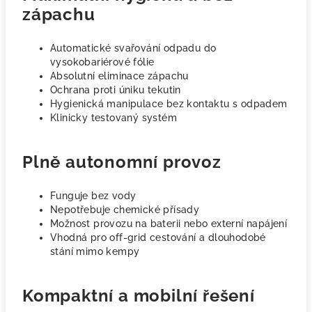
zápachu
Automatické svařování odpadu do
vysokobariérové fólie
Absolutní eliminace zápachu
Ochrana proti úniku tekutin
Hygienická manipulace bez kontaktu s odpadem
Klinicky testovaný systém
Plně autonomní provoz
Funguje bez vody
Nepotřebuje chemické přísady
Možnost provozu na baterii nebo externí napájení
Vhodná pro off-grid cestování a dlouhodobé
stání mimo kempy
Kompaktní a mobilní řešení