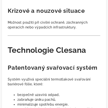
Krizové a nouzové situace
Možnost použití při civilní ochraně, záchranných
operacích nebo výpadcích infrastruktury.
Technologie Clesana
Patentovaný svařovací systém
Systém využívá speciální termotlakové svařování
bariérové fólie, které:
bezpečně uzavírá odpad,
zabraňuje úniku pachů,
minimalizuje spotřebu energie,