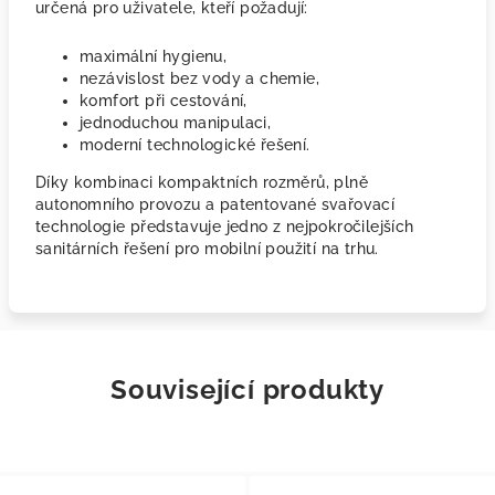
určená pro uživatele, kteří požadují:
maximální hygienu,
nezávislost bez vody a chemie,
komfort při cestování,
jednoduchou manipulaci,
moderní technologické řešení.
Díky kombinaci kompaktních rozměrů, plně
autonomního provozu a patentované svařovací
technologie představuje jedno z nejpokročilejších
sanitárních řešení pro mobilní použití na trhu.
Související produkty