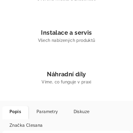
Instalace a servis
Všech nabízených produktů
Náhradní díly
Víme, co funguje v praxi
Popis
Parametry
Diskuze
Značka
Clesana