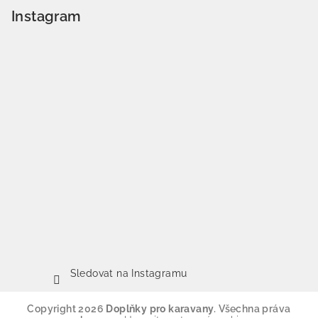
Instagram
Sledovat na Instagramu
Copyright 2026
Doplňky pro karavany
. Všechna práva