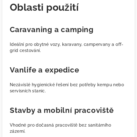
Oblasti použití
Caravaning a camping
Ideální pro obytné vozy, karavany, campervany a off-
grid cestování.
Vanlife a expedice
Nezávislé hygienické řešení bez potřeby kempu nebo
servisních stanic.
Stavby a mobilní pracoviště
Vhodné pro dočasná pracoviště bez sanitárního
zázemí.