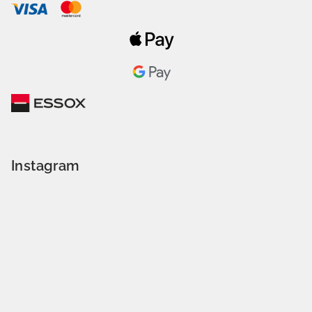
Instagram