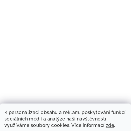
K personalizaci obsahu a reklam, poskytování funkcí
sociálních médií a analýze naší návštěvnosti
využíváme soubory cookies. Více informací
zde
.