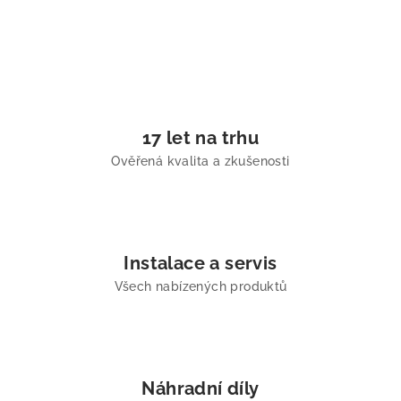
17 let na trhu
Ověřená kvalita a zkušenosti
Instalace a servis
Všech nabízených produktů
Náhradní díly