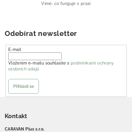
Víme, co funguje v praxi
Odebírat newsletter
E-mail
Vložením e-mailu souhlasíte s
podmínkami ochrany
osobních údajů
Přihlásit se
Zápatí
Kontakt
CARAVAN Plus s.r.o.