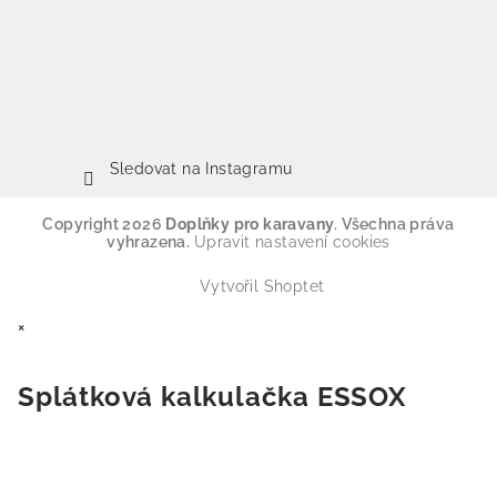
Sledovat na Instagramu
Copyright 2026
Doplňky pro karavany
. Všechna práva
vyhrazena.
Upravit nastavení cookies
Vytvořil Shoptet
×
Splátková kalkulačka ESSOX