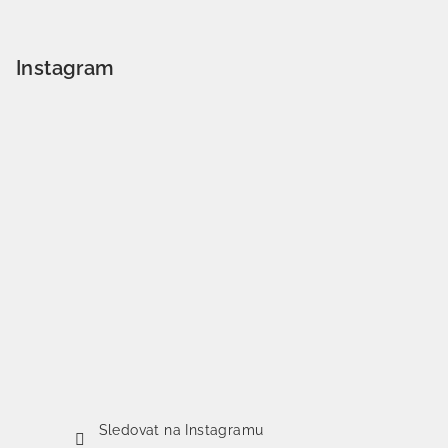
Instagram
Sledovat na Instagramu