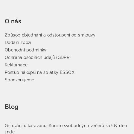
O nás
Způsob objednání a odstoupení od smlouvy
Dodání zboží
Obchodní podmínky
Ochrana osobních údajů (GDPR)
Reklamace
Postup nákupu na splátky ESSOX
Sponzorujeme
Blog
Grilování u karavanu: Kouzlo svobodných večerů každý den
jinde