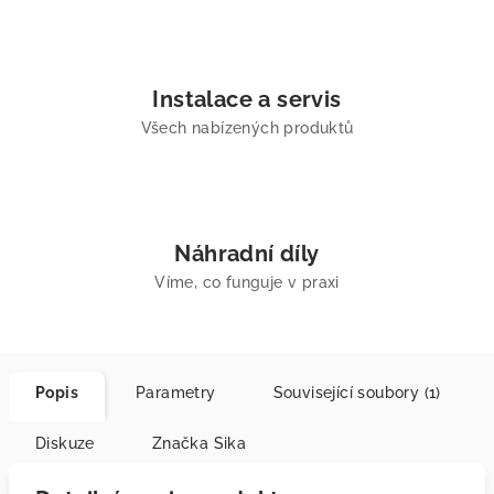
Instalace a servis
Všech nabízených produktů
Náhradní díly
Víme, co funguje v praxi
Popis
Parametry
Související soubory (1)
Diskuze
Značka
Sika