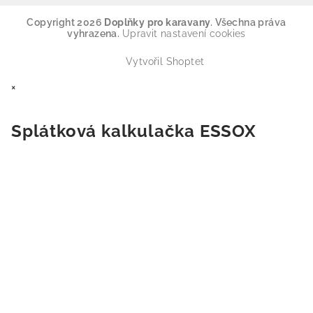
Copyright 2026
Doplňky pro karavany
. Všechna práva
vyhrazena.
Upravit nastavení cookies
Vytvořil Shoptet
×
Splátková kalkulačka ESSOX