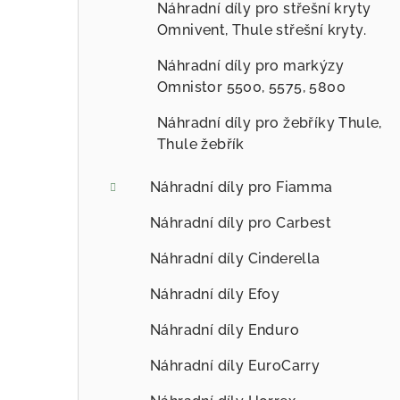
Náhradní díly pro střešní kryty
Omnivent, Thule střešní kryty.
Náhradní díly pro markýzy
Omnistor 5500, 5575, 5800
Náhradní díly pro žebříky Thule,
Thule žebřík
Náhradní díly pro Fiamma
Náhradní díly pro Carbest
Náhradní díly Cinderella
Náhradní díly Efoy
Náhradní díly Enduro
Náhradní díly EuroCarry