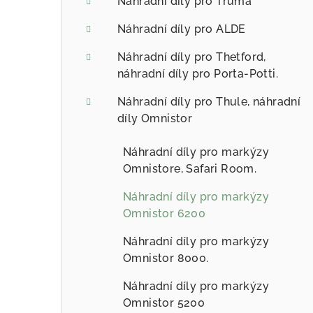
Náhradní díly pro Truma
Náhradní díly pro ALDE
Náhradní díly pro Thetford,
náhradní díly pro Porta-Potti.
Náhradní díly pro Thule, náhradní
díly Omnistor
Náhradní díly pro markýzy
Omnistore, Safari Room.
Náhradní díly pro markýzy
Omnistor 6200
Náhradní díly pro markýzy
Omnistor 8000.
Náhradní díly pro markýzy
Omnistor 5200