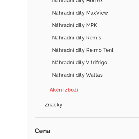
Náhradní díly Horrex
Náhradní díly MaxView
Náhradní díly MPK
Náhradní díly Remis
Náhradní díly Reimo Tent
Náhradní díly Vitrifrigo
Náhradní díly Wallas
Akční zboží
Značky
Cena