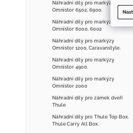
Náhradní díly pro markýzy
Omnistor 6502, 6900.
Nast
Náhradní díly pro markýzy
Omnistor 6000, 6002
Náhradní díly pro markýzy
Omnistor 1200, Caravanstyle.
Náhradní díly pro markýzy
Omnistor 4900.
Náhradní díly pro markýzy
Omnistor 2000
Náhradní díly pro zámek dveří
Thule
Náhradní díly pro Thule Top Box,
Thule Carry All Box.