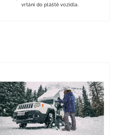
vrtání do pláště vozidla.