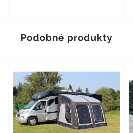
Podobné produkty