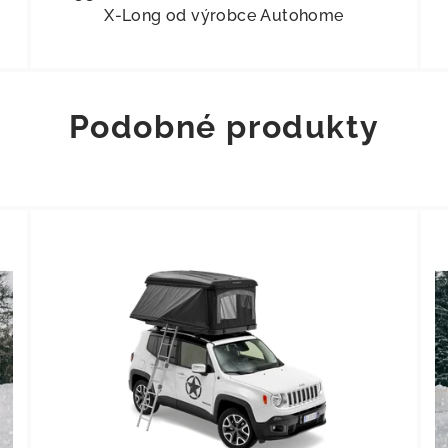
X-Long od výrobce Autohome
Podobné produkty