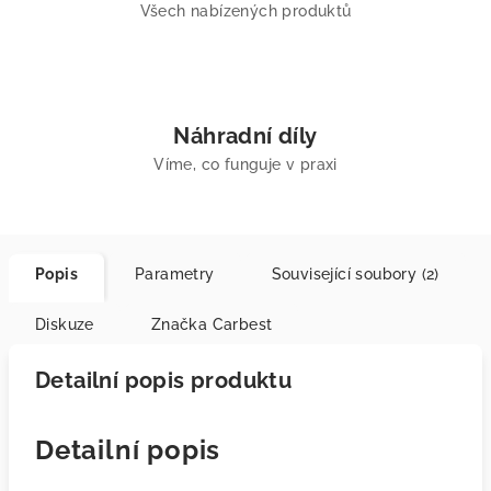
Všech nabízených produktů
Náhradní díly
Víme, co funguje v praxi
Popis
Parametry
Související soubory (2)
Diskuze
Značka
Carbest
Detailní popis produktu
Detailní popis