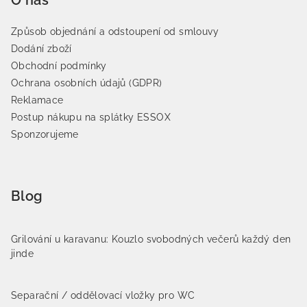
Způsob objednání a odstoupení od smlouvy
Dodání zboží
Obchodní podmínky
Ochrana osobních údajů (GDPR)
Reklamace
Postup nákupu na splátky ESSOX
Sponzorujeme
Blog
Grilování u karavanu: Kouzlo svobodných večerů každý den
jinde
Separační / oddělovací vložky pro WC