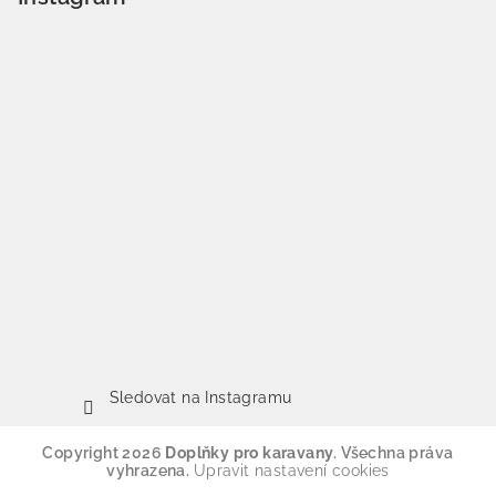
Sledovat na Instagramu
Copyright 2026
Doplňky pro karavany
. Všechna práva
vyhrazena.
Upravit nastavení cookies