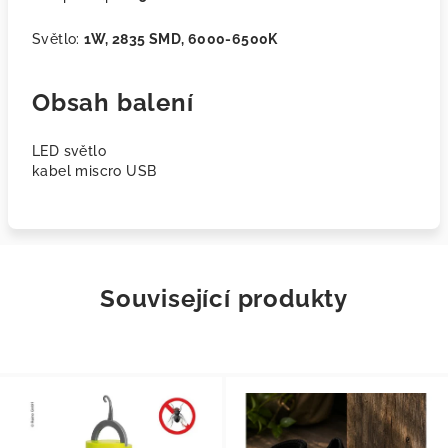
Světlo:
1W, 2835 SMD, 6000-6500K
Obsah balení
LED světlo
kabel miscro USB
Související produkty