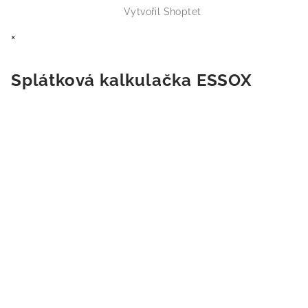
Vytvořil Shoptet
×
Splátková kalkulačka ESSOX