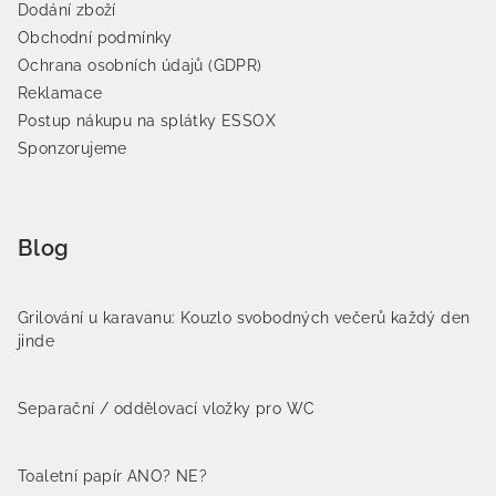
Dodání zboží
Obchodní podmínky
Ochrana osobních údajů (GDPR)
Reklamace
Postup nákupu na splátky ESSOX
Sponzorujeme
Blog
Grilování u karavanu: Kouzlo svobodných večerů každý den
jinde
Separační / oddělovací vložky pro WC
Toaletní papír ANO? NE?