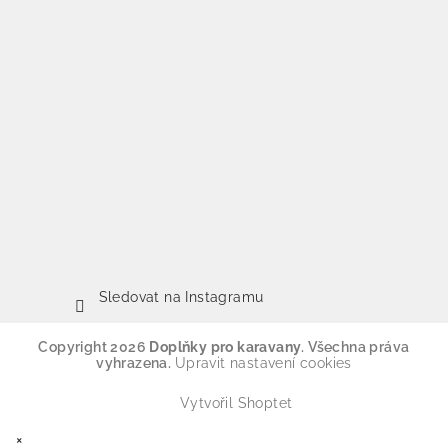
Sledovat na Instagramu
Copyright 2026
Doplňky pro karavany
. Všechna práva
vyhrazena.
Upravit nastavení cookies
Vytvořil Shoptet
×