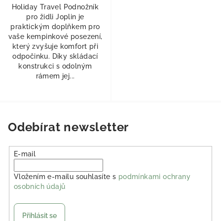
Holiday Travel Podnožník
pro židli Joplin je
praktickým doplňkem pro
vaše kempinkové posezení,
který zvyšuje komfort při
odpočinku. Díky skládací
konstrukci s odolným
rámem jej...
Odebírat newsletter
E-mail
Vložením e-mailu souhlasíte s
podmínkami ochrany
osobních údajů
Přihlásit se