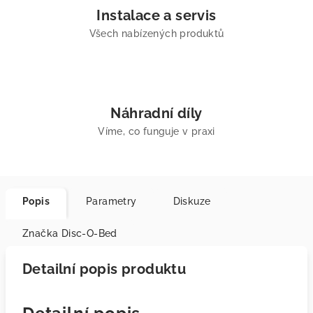
Instalace a servis
Všech nabízených produktů
Náhradní díly
Víme, co funguje v praxi
Popis
Parametry
Diskuze
Značka
Disc-O-Bed
Detailní popis produktu