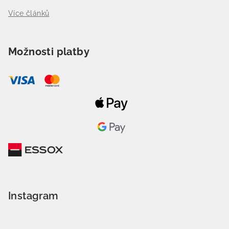
Více článků
Možnosti platby
Instagram