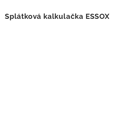
Splátková kalkulačka ESSOX