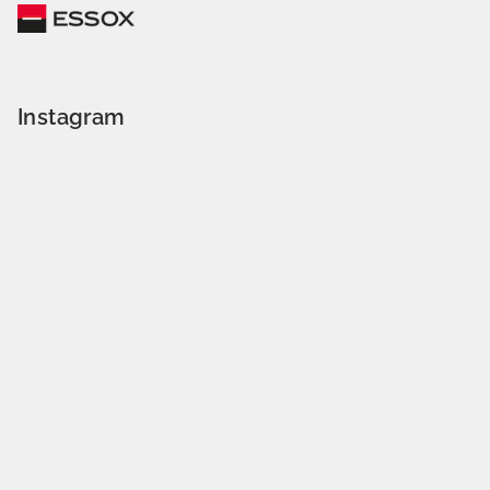
Instagram