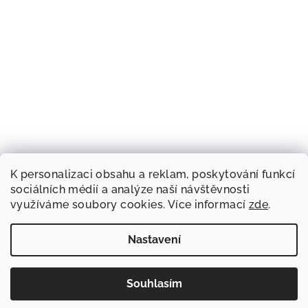
K personalizaci obsahu a reklam, poskytování funkcí
sociálních médií a analýze naší návštěvnosti
využíváme soubory cookies. Více informací
zde
.
Nastavení
Souhlasím