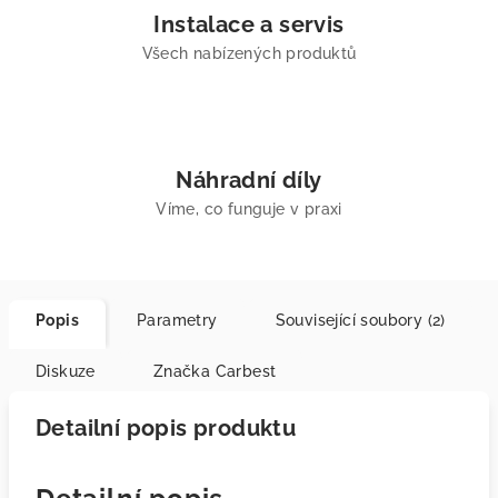
Instalace a servis
Všech nabízených produktů
Náhradní díly
Víme, co funguje v praxi
Popis
Parametry
Související soubory (2)
Diskuze
Značka
Carbest
Detailní popis produktu