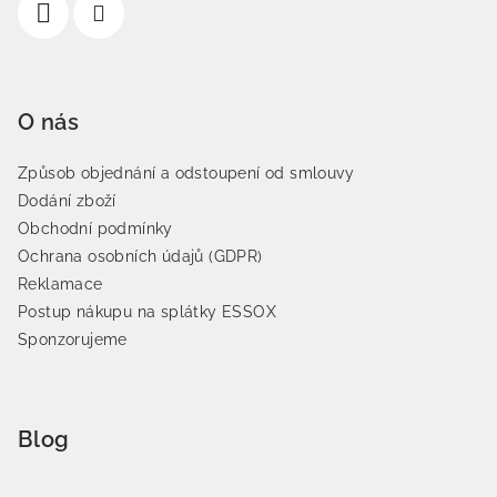
O nás
Způsob objednání a odstoupení od smlouvy
Dodání zboží
Obchodní podmínky
Ochrana osobních údajů (GDPR)
Reklamace
Postup nákupu na splátky ESSOX
Sponzorujeme
Blog