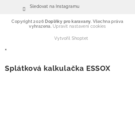
Sledovat na Instagramu
Copyright 2026
Doplňky pro karavany
. Všechna práva
vyhrazena.
Upravit nastavení cookies
Vytvořil Shoptet
×
Splátková kalkulačka ESSOX