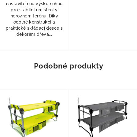
nastavitelnou výšku nohou
pro stabilní umístění v
nerovném terénu. Díky
odolné konstrukci a
praktické skládací desce s
dekorem dřeva...
Podobné produkty