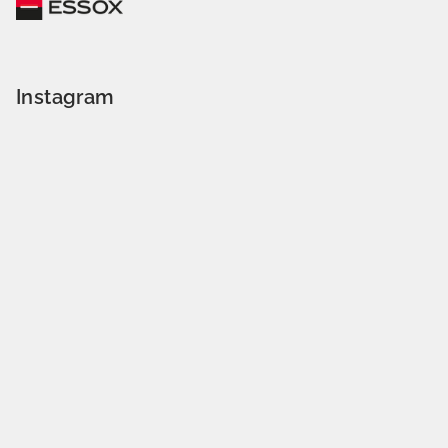
Instagram