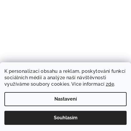
K personalizaci obsahu a reklam, poskytování funkcí
sociálních médií a analýze naší návštěvnosti
využíváme soubory cookies. Více informací
zde
.
Nastavení
Souhlasím