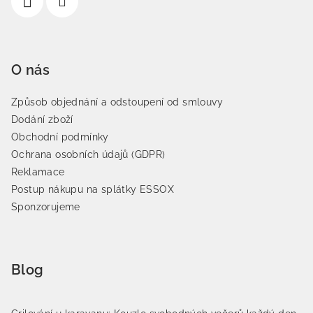
O nás
Způsob objednání a odstoupení od smlouvy
Dodání zboží
Obchodní podmínky
Ochrana osobních údajů (GDPR)
Reklamace
Postup nákupu na splátky ESSOX
Sponzorujeme
Blog