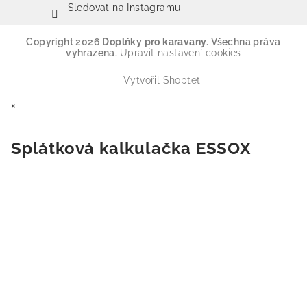
Sledovat na Instagramu
Copyright 2026
Doplňky pro karavany
. Všechna práva
vyhrazena.
Upravit nastavení cookies
Vytvořil Shoptet
×
Splátková kalkulačka ESSOX