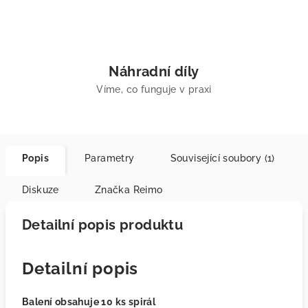
Náhradní díly
Víme, co funguje v praxi
Popis
Parametry
Související soubory (1)
Diskuze
Značka
Reimo
Detailní popis produktu
Detailní popis
Balení obsahuje 10 ks spirál