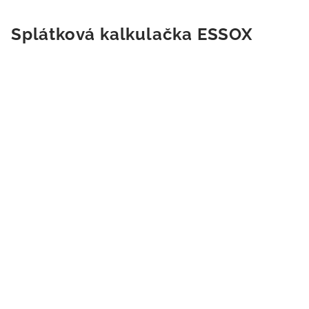
Splátková kalkulačka ESSOX