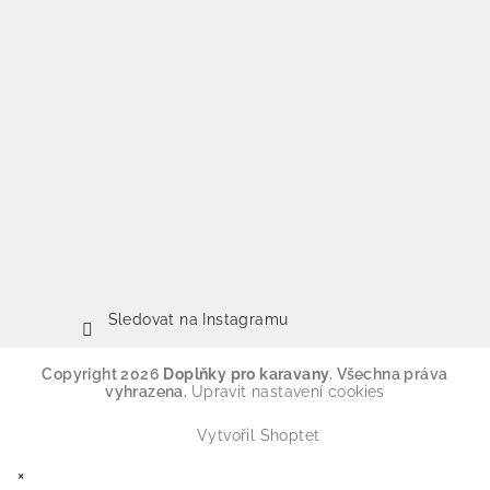
Sledovat na Instagramu
Copyright 2026
Doplňky pro karavany
. Všechna práva
vyhrazena.
Upravit nastavení cookies
Vytvořil Shoptet
×