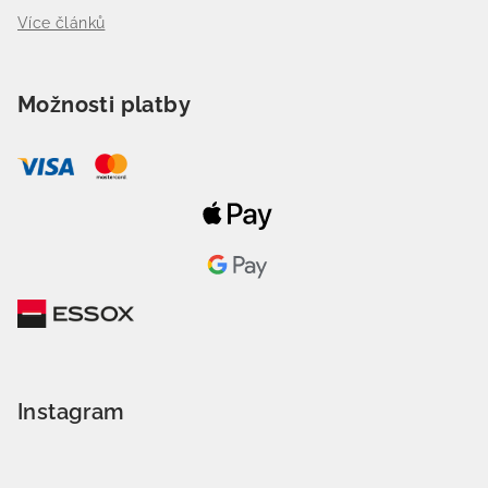
Více článků
Možnosti platby
Instagram