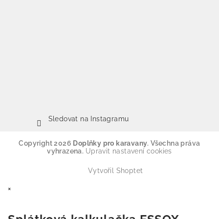
Sledovat na Instagramu
Copyright 2026
Doplňky pro karavany
. Všechna práva
vyhrazena.
Upravit nastavení cookies
Vytvořil Shoptet
×