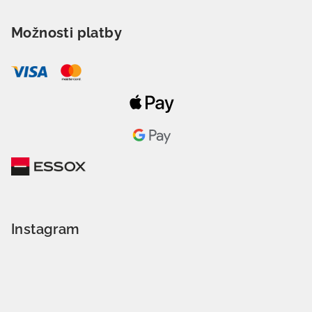
Možnosti platby
Instagram