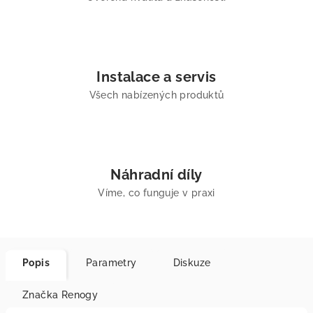
Instalace a servis
Všech nabízených produktů
Náhradní díly
Víme, co funguje v praxi
Popis
Parametry
Diskuze
Značka
Renogy