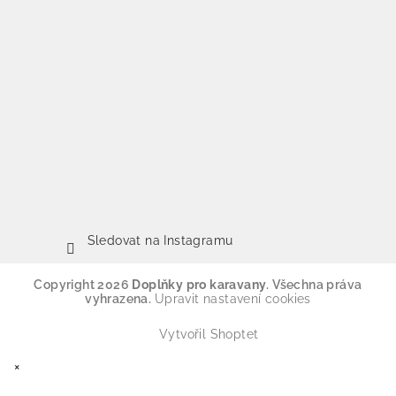
Sledovat na Instagramu
Copyright 2026
Doplňky pro karavany
. Všechna práva
vyhrazena.
Upravit nastavení cookies
Vytvořil Shoptet
×