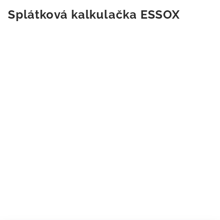
Splátková kalkulačka ESSOX