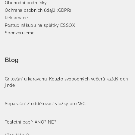
Obchodní podmínky
Ochrana osobních údajů (GDPR)
Reklamace
Postup nákupu na splátky ESSOX
Sponzorujeme
Blog
Grilování u karavanu: Kouzlo svobodných večerů každý den
jinde
Separační / oddělovací vložky pro WC
Toaletní papír ANO? NE?