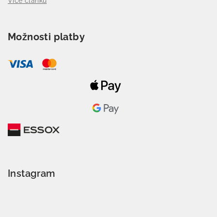
Více článků
Možnosti platby
Instagram