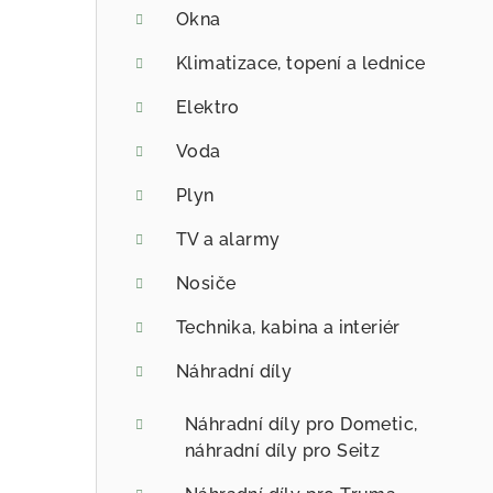
Okna
Klimatizace, topení a lednice
Elektro
Voda
Plyn
TV a alarmy
Nosiče
Technika, kabina a interiér
Náhradní díly
Náhradní díly pro Dometic,
náhradní díly pro Seitz