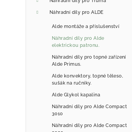
Náhradní díly pro Truma
Náhradní díly pro ALDE
Alde montáže a příslušenství
Náhradní díly pro Alde
elektrickou patronu.
Náhradní díly pro topné zařízení
Alde Primus.
Alde konvektory, topné těleso,
sušák na ručníky.
Alde Glykol kapalina
Náhradní díly pro Alde Compact
3010
Náhradní díly pro Alde Compact