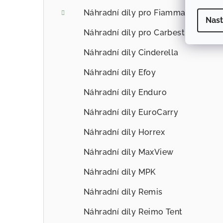
Náhradní díly pro Fiamma
Nast
Náhradní díly pro Carbest
Náhradní díly Cinderella
Náhradní díly Efoy
Náhradní díly Enduro
Náhradní díly EuroCarry
Náhradní díly Horrex
Náhradní díly MaxView
Náhradní díly MPK
Náhradní díly Remis
Náhradní díly Reimo Tent