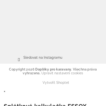
Sledovat na Instagramu
Copyright 2026
Doplňky pro karavany
. Všechna práva
vyhrazena.
Upravit nastavení cookies
Vytvořil Shoptet
×