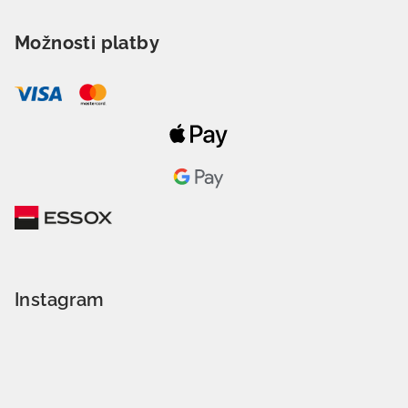
Možnosti platby
Instagram