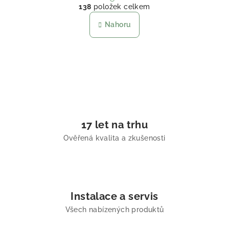
138
položek celkem
Nahoru
17 let na trhu
Ověřená kvalita a zkušenosti
Instalace a servis
Všech nabízených produktů