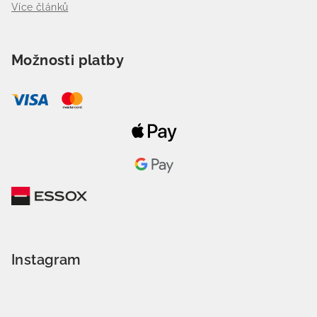
Více článků
Možnosti platby
Instagram