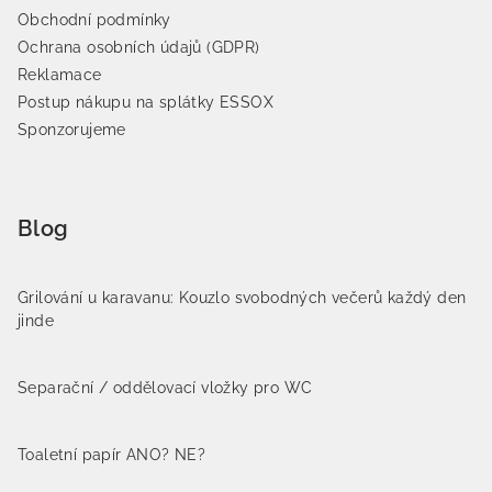
Obchodní podmínky
Ochrana osobních údajů (GDPR)
Reklamace
Postup nákupu na splátky ESSOX
Sponzorujeme
Blog
Grilování u karavanu: Kouzlo svobodných večerů každý den
jinde
Separační / oddělovací vložky pro WC
Toaletní papír ANO? NE?