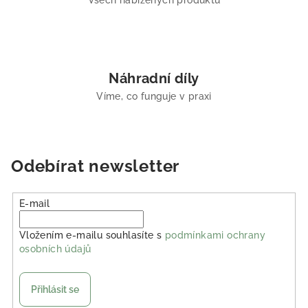
Všech nabízených produktů
Náhradní díly
Víme, co funguje v praxi
Odebírat newsletter
E-mail
Vložením e-mailu souhlasíte s
podmínkami ochrany
osobních údajů
Přihlásit se