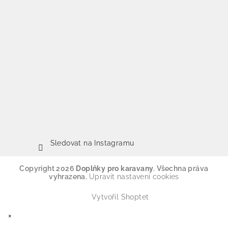
Sledovat na Instagramu
Copyright 2026
Doplňky pro karavany
. Všechna práva
vyhrazena.
Upravit nastavení cookies
Vytvořil Shoptet
×