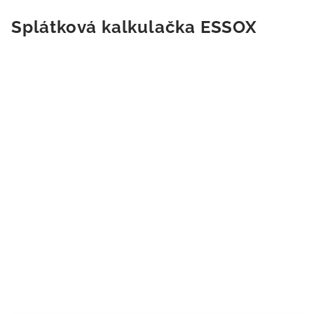
Splátková kalkulačka ESSOX