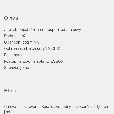
O nás
Způsob objednání a odstoupení od smlouvy
Dodání zboží
Obchodní podmínky
Ochrana osobních údajů (GDPR)
Reklamace
Postup nákupu na splátky ESSOX
Sponzorujeme
Blog
Grilování u karavanu: Kouzlo svobodných večerů každý den
jinde