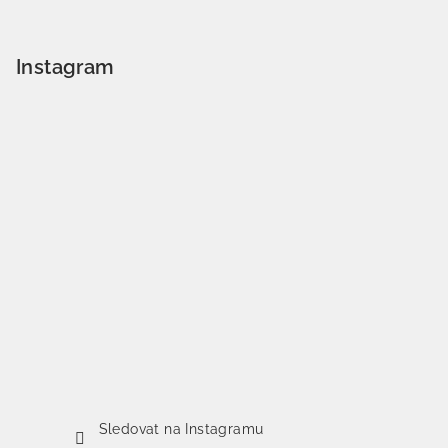
Instagram
Sledovat na Instagramu