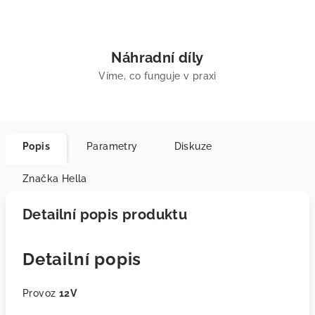
Náhradní díly
Víme, co funguje v praxi
Popis
Parametry
Diskuze
Značka
Hella
Detailní popis produktu
Detailní popis
Provoz
12V