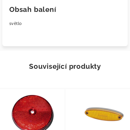
Obsah balení
světlo
Související produkty