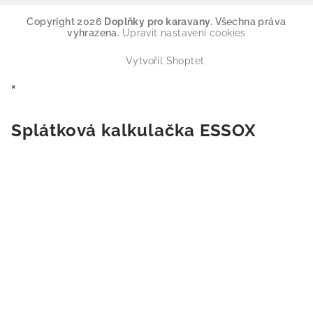
Copyright 2026
Doplňky pro karavany
. Všechna práva
vyhrazena.
Upravit nastavení cookies
Vytvořil Shoptet
×
Splátková kalkulačka ESSOX