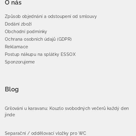
O nás
Způsob objednání a odstoupení od smlouvy
Dodání zboží
Obchodní podmínky
Ochrana osobních údajů (GDPR)
Reklamace
Postup nákupu na splátky ESSOX
Sponzorujeme
Blog
Grilování u karavanu: Kouzlo svobodných večerů každý den
jinde
Separační / oddělovací vložky pro WC