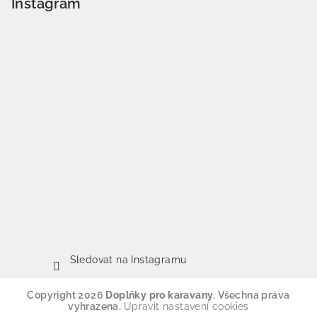
Instagram
Sledovat na Instagramu
Copyright 2026
Doplňky pro karavany
. Všechna práva
vyhrazena.
Upravit nastavení cookies