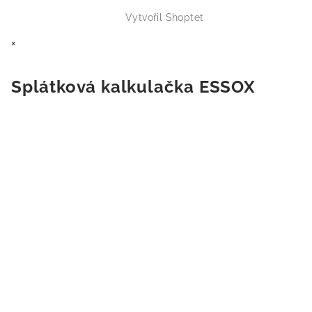
Vytvořil Shoptet
×
Splátková kalkulačka ESSOX