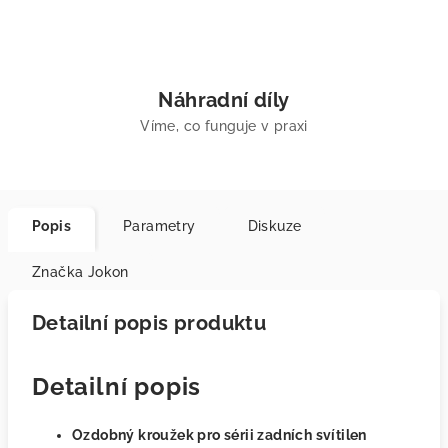
Náhradní díly
Víme, co funguje v praxi
Popis
Parametry
Diskuze
Značka
Jokon
Detailní popis produktu
Detailní popis
Ozdobný kroužek pro sérii zadních svítilen