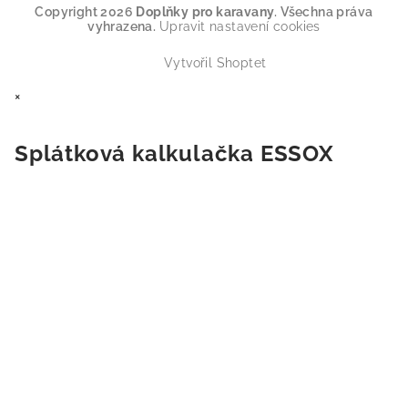
Copyright 2026
Doplňky pro karavany
. Všechna práva
vyhrazena.
Upravit nastavení cookies
Vytvořil Shoptet
×
Splátková kalkulačka ESSOX