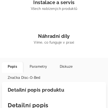
Instalace a servis
Všech nabízených produktů
Náhradní díly
Víme, co funguje v praxi
Popis
Parametry
Diskuze
Značka
Disc-O-Bed
Detailní popis produktu
Detailní popis