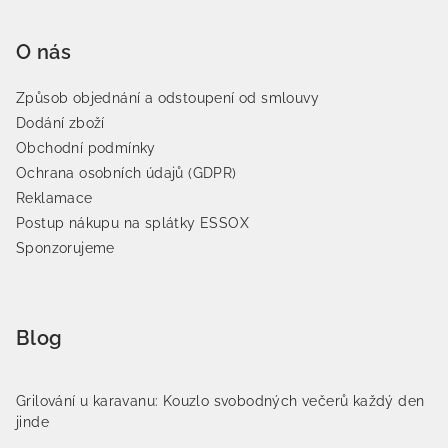
O nás
Způsob objednání a odstoupení od smlouvy
Dodání zboží
Obchodní podmínky
Ochrana osobních údajů (GDPR)
Reklamace
Postup nákupu na splátky ESSOX
Sponzorujeme
Blog
Grilování u karavanu: Kouzlo svobodných večerů každý den
jinde