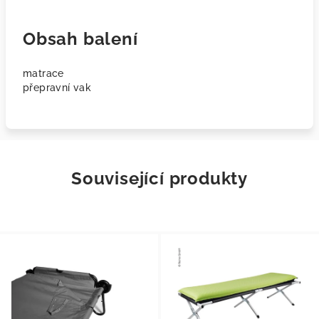
Obsah balení
matrace
přepravní vak
Související produkty