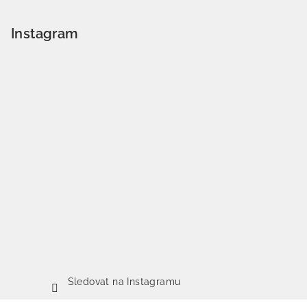
Instagram
Sledovat na Instagramu