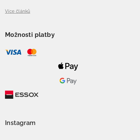
Více článků
Možnosti platby
Instagram