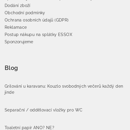
Dodání zboží
Obchodní podmínky
Ochrana osobních údajů (GDPR)
Reklamace
Postup nákupu na splátky ESSOX
Sponzorujeme
Blog
Grilování u karavanu: Kouzlo svobodných večerů každý den
jinde
Separační / oddělovací vložky pro WC
Toaletní papír ANO? NE?