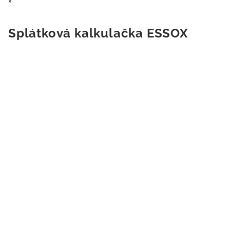
×
Splátková kalkulačka ESSOX