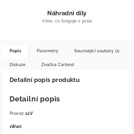
Náhradní díly
Víme, co funguje v praxi
Popis
Parametry
Související soubory (1)
Diskuze
Značka
Carbest
Detailní popis produktu
Detailní popis
Provoz
12V
1Watt