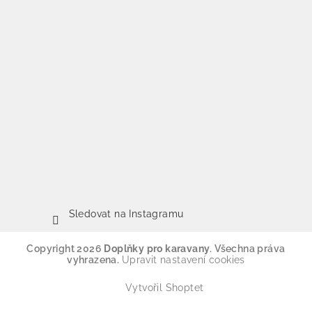
Sledovat na Instagramu
Copyright 2026
Doplňky pro karavany
. Všechna práva
vyhrazena.
Upravit nastavení cookies
Vytvořil Shoptet