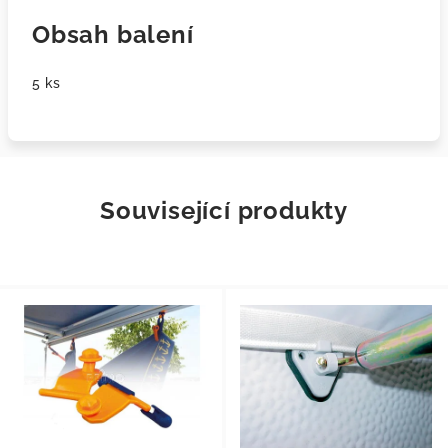
Obsah balení
5 ks
Související produkty