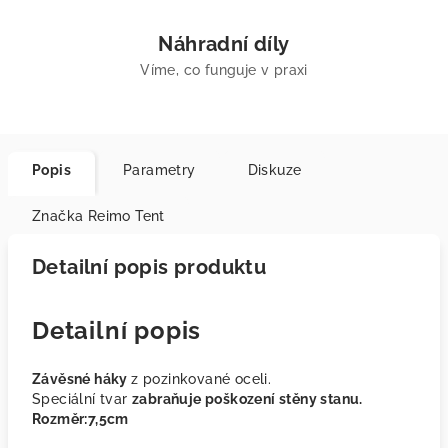
Náhradní díly
Víme, co funguje v praxi
Popis
Parametry
Diskuze
Značka
Reimo Tent
Detailní popis produktu
Detailní popis
Závěsné háky
z pozinkované oceli.
Speciální tvar
zabraňuje poškození stěny stanu.
Rozměr:7,5cm