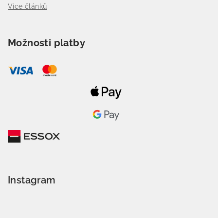
Více článků
Možnosti platby
Instagram