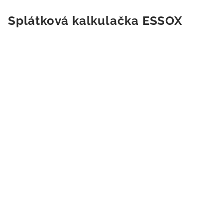
Splátková kalkulačka ESSOX