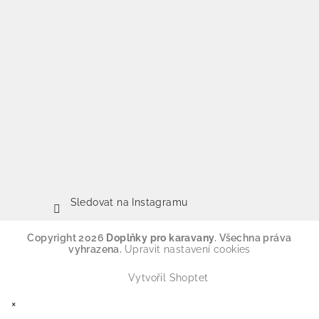
Sledovat na Instagramu
Copyright 2026
Doplňky pro karavany
. Všechna práva
vyhrazena.
Upravit nastavení cookies
Vytvořil Shoptet
×