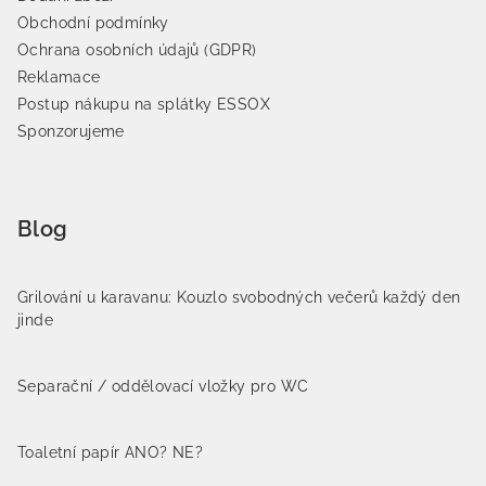
Obchodní podmínky
Ochrana osobních údajů (GDPR)
Reklamace
Postup nákupu na splátky ESSOX
Sponzorujeme
Blog
Grilování u karavanu: Kouzlo svobodných večerů každý den
jinde
Separační / oddělovací vložky pro WC
Toaletní papír ANO? NE?